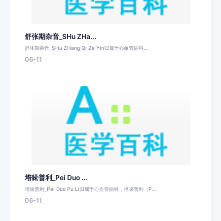
舒张期杂音_SHu ZHa...
舒张期杂音_SHu ZHang Qi Za Yin归属于心血管病科...
06-11
培哚普利_Pei Duo ...
培哚普利_Pei Duo Pu Li归属于心血管病科，培哚普利（P...
06-11