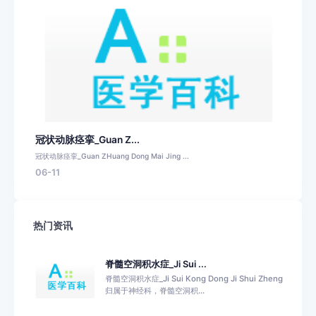
冠状动脉痉挛_Guan Z...
冠状动脉痉挛_Guan ZHuang Dong Mai Jing ...
06-11
热门资讯
脊髓空洞积水症_Ji Sui ...
脊髓空洞积水症_Ji Sui Kong Dong Ji Shui Zheng
归属于神经科，脊髓空洞积...