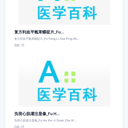
复方利血平氨苯蝶啶片_Fu...
复方利血平氨苯蝶啶片_Fu Fang Li Xue Ping An...
06-11
负荷心肌灌注显像_Fu H...
负荷心肌灌注显像_Fu He Xin Ji Guan Zhu Xi...
06-11