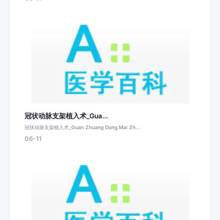
冠状动脉支架植入术_Gua...
冠状动脉支架植入术_Guan Zhuang Dong Mai Zh...
06-11