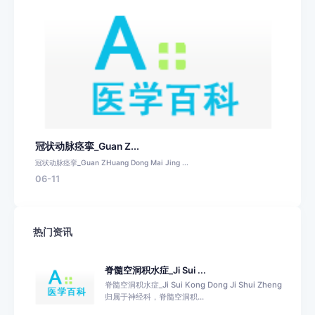
冠状动脉痉挛_Guan Z...
冠状动脉痉挛_Guan ZHuang Dong Mai Jing ...
06-11
热门资讯
脊髓空洞积水症_Ji Sui ...
脊髓空洞积水症_Ji Sui Kong Dong Ji Shui Zheng
归属于神经科，脊髓空洞积...