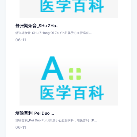
舒张期杂音_SHu ZHa...
舒张期杂音_SHu ZHang Qi Za Yin归属于心血管病科...
06-11
培哚普利_Pei Duo ...
培哚普利_Pei Duo Pu Li归属于心血管病科，培哚普利（P...
06-11