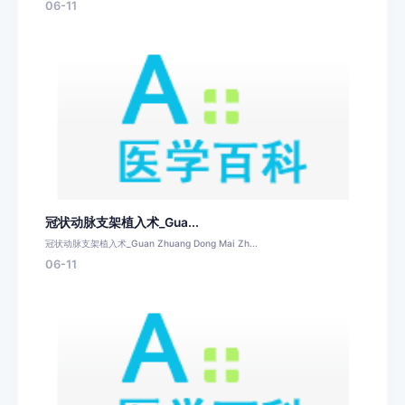
06-11
冠状动脉支架植入术_Gua...
冠状动脉支架植入术_Guan Zhuang Dong Mai Zh...
06-11