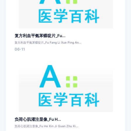
复方利血平氨苯蝶啶片_Fu...
复方利血平氨苯蝶啶片_Fu Fang Li Xue Ping An...
06-11
负荷心肌灌注显像_Fu H...
负荷心肌灌注显像_Fu He Xin Ji Guan Zhu Xi...