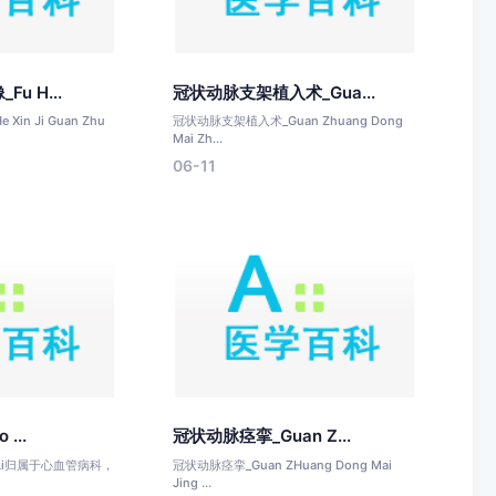
u H...
冠状动脉支架植入术_Gua...
in Ji Guan Zhu
冠状动脉支架植入术_Guan Zhuang Dong
Mai Zh...
06-11
...
冠状动脉痉挛_Guan Z...
u Li归属于心血管病科，
冠状动脉痉挛_Guan ZHuang Dong Mai
Jing ...