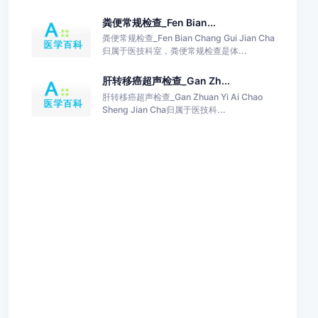
粪便常规检查_Fen Bian...
粪便常规检查_Fen Bian Chang Gui Jian Cha
归属于医技科室，粪便常规检查是体...
肝转移癌超声检查_Gan Zh...
肝转移癌超声检查_Gan Zhuan Yi Ai Chao
Sheng Jian Cha归属于医技科...