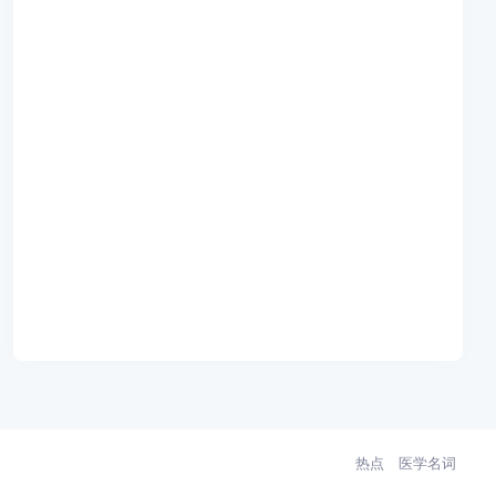
热点
医学名词