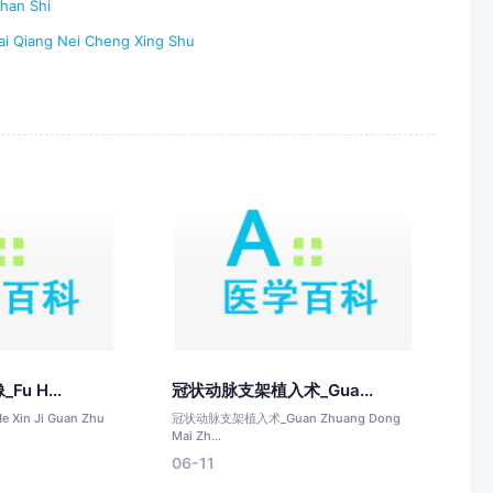
an Shi
iang Nei Cheng Xing Shu
u H...
冠状动脉支架植入术_Gua...
in Ji Guan Zhu
冠状动脉支架植入术_Guan Zhuang Dong
Mai Zh...
06-11