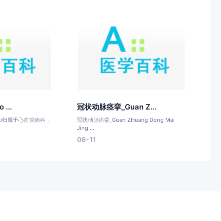
...
冠状动脉痉挛_Guan Z...
u Li归属于心血管病科，
冠状动脉痉挛_Guan ZHuang Dong Mai
Jing ...
06-11