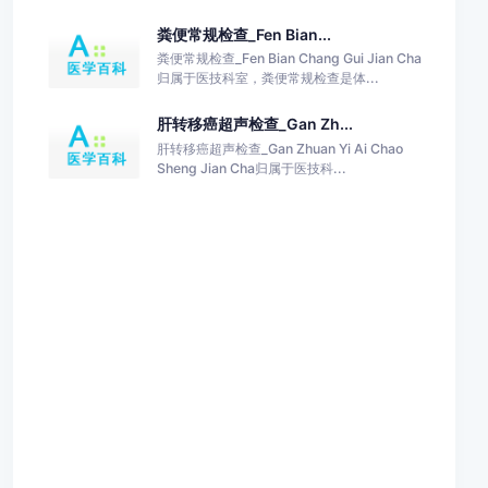
粪便常规检查_Fen Bian...
粪便常规检查_Fen Bian Chang Gui Jian Cha
归属于医技科室，粪便常规检查是体...
肝转移癌超声检查_Gan Zh...
肝转移癌超声检查_Gan Zhuan Yi Ai Chao
Sheng Jian Cha归属于医技科...