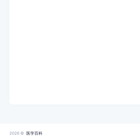
2026 ©
医学百科