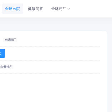
全球医院
健康问答
全球药厂
全球药厂
索
支持量排序