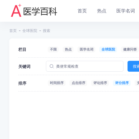
首页
热点
医学名词
首页
全球医院
搜索
栏目
不限
热点
医学名词
全球医院
健康问答
关键词
搜
排序
时间排序
点击排序
评论排序
评分排序